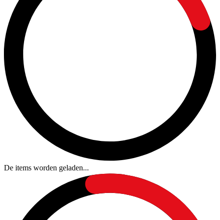
De items worden geladen...