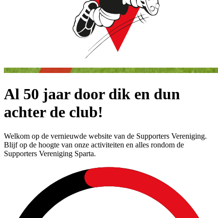
Al 50 jaar door dik en dun
achter de club!
Welkom op de vernieuwde website van de Supporters Vereniging.
Blijf op de hoogte van onze activiteiten en alles rondom de
Supporters Vereniging Sparta.