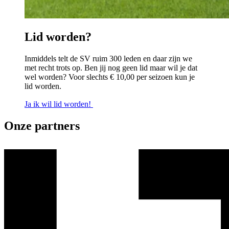
Lid worden?
Inmiddels telt de SV ruim 300 leden en daar zijn we
met recht trots op. Ben jij nog geen lid maar wil je dat
wel worden? Voor slechts € 10,00 per seizoen kun je
lid worden.
Ja ik wil lid worden!
Onze partners